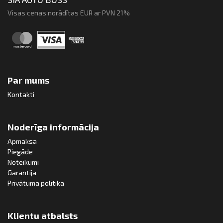
Visas cenas norādītas EUR ar PVN 21%
Par mums
Kontakti
Noderīga informācija
Apmaksa
Piegāde
Noteikumi
Garantija
Privātuma politika
Klientu atbalsts