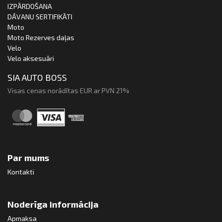
IZPĀRDOŠANA
DĀVANU SERTIFIKĀTI
Moto
Moto Rezerves daļas
Velo
Velo aksesuāri
SIA AUTO BOSS
Visas cenas norādītas EUR ar PVN 21%
Par mums
Kontakti
Noderīga informācija
Apmaksa