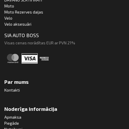
Moto
Moto Rezerves daļas
Velo
Velo aksesuāri
SIA AUTO BOSS
Visas cenas norādītas EUR ar PVN 21%
Par mums
Kontakti
Noderīga informācija
Apmaksa
Piegāde