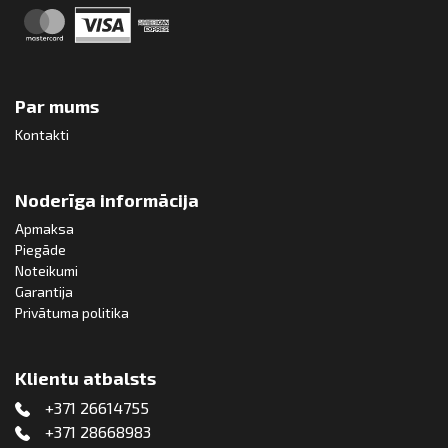
Par mums
Kontakti
Noderīga informācija
Apmaksa
Piegāde
Noteikumi
Garantija
Privātuma politika
Klientu atbalsts
+371 26614755
+371 28668983