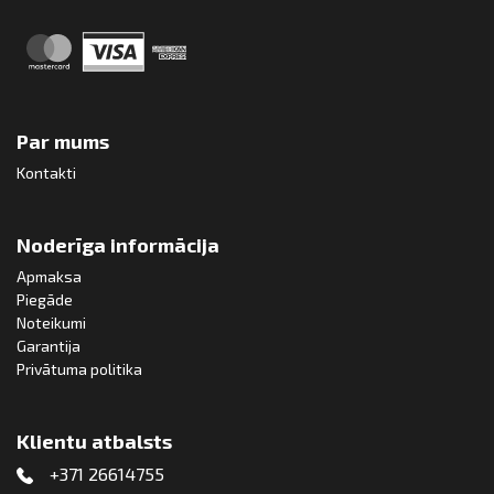
Par mums
Kontakti
Noderīga informācija
Apmaksa
Piegāde
Noteikumi
Garantija
Privātuma politika
Klientu atbalsts
+371 26614755