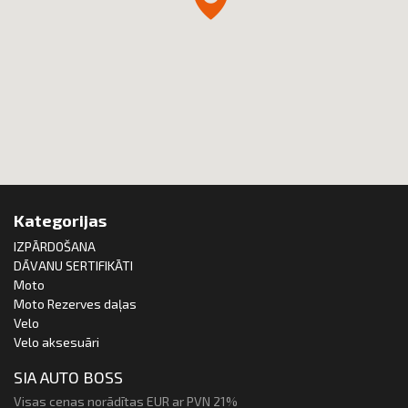
Kategorijas
IZPĀRDOŠANA
DĀVANU SERTIFIKĀTI
Moto
Moto Rezerves daļas
Velo
Velo aksesuāri
SIA AUTO BOSS
Visas cenas norādītas EUR ar PVN 21%