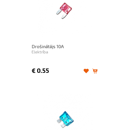
Drošinātājs 10A
Elektrība
€
0.55