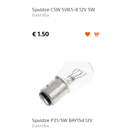
Spuldze C5W SV8.5-8 12V 5W
Elektrība
€
1.50
Spuldze P21/5W BAY15d 12V
Elektrība