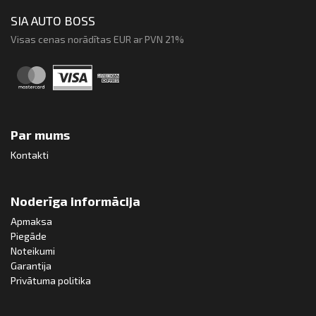
SIA AUTO BOSS
Visas cenas norādītas EUR ar PVN 21%
Par mums
Kontakti
Noderīga informācija
Apmaksa
Piegāde
Noteikumi
Garantija
Privātuma politika