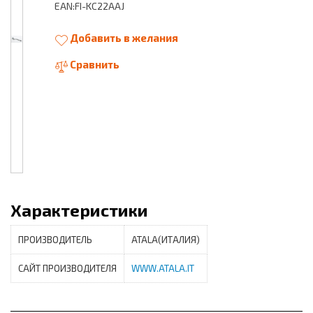
EAN:FI-KC22AAJ
Добавить в желания
Сравнить
Характеристики
ПРОИЗВОДИТЕЛЬ
ATALA(ИТАЛИЯ)
САЙТ ПРОИЗВОДИТЕЛЯ
WWW.ATALA.IT