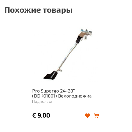
Похожие товары
Pro Supergo 24-28''
(DDKO1801) Велоподножка
Подножки
€
9.00