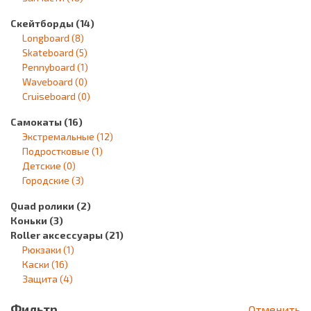
Скейтборды
(14)
Longboard
(8)
Skateboard
(5)
Pennyboard
(1)
Waveboard
(0)
Cruiseboard
(0)
Самокаты
(16)
Экстремальные
(12)
Подростковые
(1)
Детские
(0)
Городские
(3)
Quad ролики
(2)
Коньки
(3)
Roller аксессуары
(21)
Рюкзаки
(1)
Каски
(16)
Защита
(4)
Фильтр
Отменить