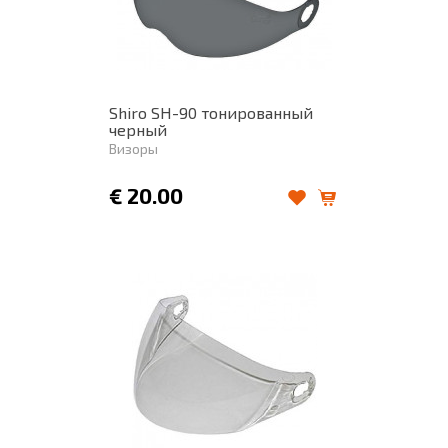
Shiro SH-90 тонированный
черный
Визоры
€
20.00