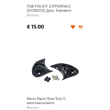
FSB FIN KIT ZIPPERFACE
(01330513) Дек. Элемент
Визоры
€
15.00
Nexx Race/Evo/Evo II
монтаж.компл.
Визоры