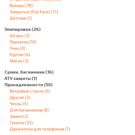
Визоры
(70)
Закрытые (Full face)
(21)
Детскии
(1)
Экипировка
(26)
Штаны
(3)
Перчатки
(16)
Очки
(0)
Куртки
(4)
Маски
(3)
Сумки, багажники
(16)
ATV защиты
(1)
Принадлежности
(50)
Ветровые стекла
(0)
Другие
(2)
Чехлы
(5)
Для багажников
(8)
Замки
(2)
Смазка
(32)
Держатели для телефонов
(1)