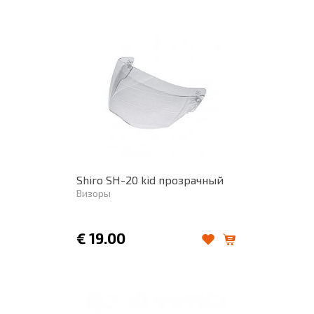
Shiro SH-20 kid прозрачный
Визоры
€
19.00